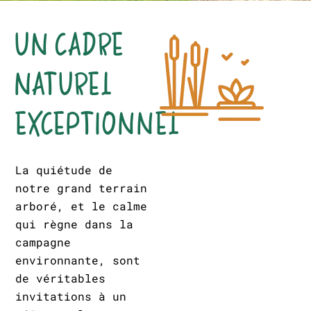
UN CADRE
NATUREL
EXCEPTIONNEL
La quiétude de
notre grand terrain
arboré, et le calme
qui règne dans la
campagne
environnante, sont
de véritables
invitations à un