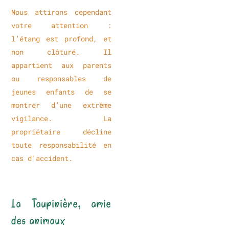
Nous attirons cependant
votre attention :
l’étang est profond, et
non clôturé. Il
appartient aux parents
ou responsables de
jeunes enfants de se
montrer d’une extrême
vigilance. La
propriétaire décline
toute responsabilité en
cas d’accident.
La Taupinière, amie
des animaux