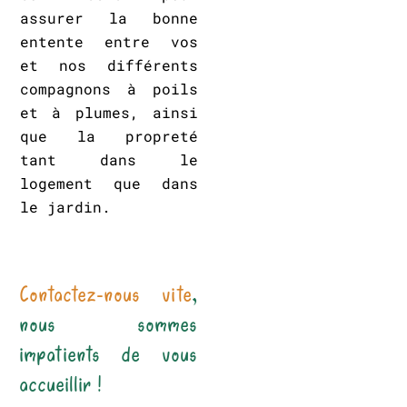
assurer la bonne
entente entre vos
et nos différents
compagnons à poils
et à plumes, ainsi
que la propreté
tant dans le
logement que dans
le jardin.
Contactez-nous vite
,
nous sommes
impatients de vous
accueillir !