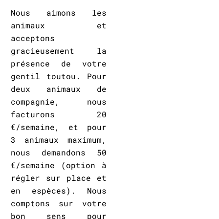
Nous aimons les
animaux et
acceptons
gracieusement la
présence de votre
gentil toutou. Pour
deux animaux de
compagnie, nous
facturons 20
€/semaine, et pour
3 animaux maximum,
nous demandons 50
€/semaine (option à
régler sur place et
en espèces). Nous
comptons sur votre
bon sens pour