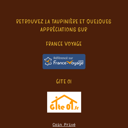
RETROUVEZ LA TAUPINIÈRE ET QUELQUES
APPRÉCIATIONS SUR
FRANCE VOYAGE
GITE 01
Coin Privé