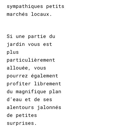
sympathiques petits
marchés locaux.
Si une partie du
jardin vous est
plus
particulièrement
allouée, vous
pourrez également
profiter librement
du magnifique plan
d’eau et de ses
alentours jalonnés
de petites
surprises.