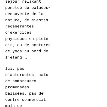
séjour relaxant,
ponctué de balades-
découverte de la
nature, de siestes
régénérantes,
d’exercices
physiques en plein
air, ou de postures
de yoga au bord de
l’étang …
Ici, pas
d’autoroutes, mais
de nombreuses
promenades
balisées, pas de
centre commercial
mais de